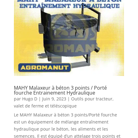
MAHY Malaxeur à béton 3 points / Porté
fourche Entrainement Hydraulique
par
Hugo D
|
Juin 9, 2023
|
Outils pour tracteur,
valet de ferme et téléscopique
Le MAHY Malaxeur à béton 3 points/Porté fourche
est un équipement de mélange entraînement
hydraulique pour le béton, les aliments et les
semences. Il est équipé d’un attelage trois points et