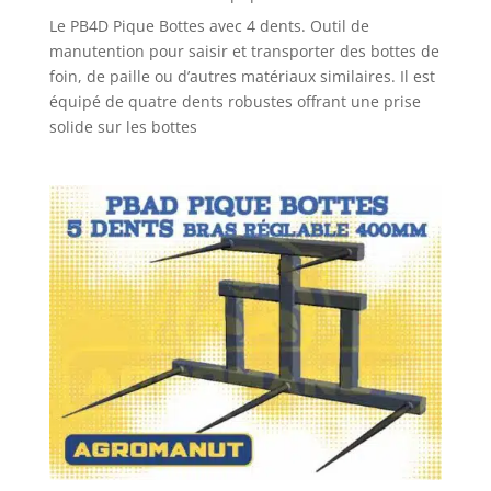
Le PB4D Pique Bottes avec 4 dents. Outil de
manutention pour saisir et transporter des bottes de
foin, de paille ou d’autres matériaux similaires. Il est
équipé de quatre dents robustes offrant une prise
solide sur les bottes