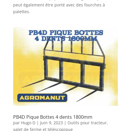
peut également être porté avec des fourches à
palettes.
PB4D Pique Bottes 4 dents 1800mm
par
Hugo D
|
Juin 9, 2023
|
Outils pour tracteur,
valet de ferme et téléscopique