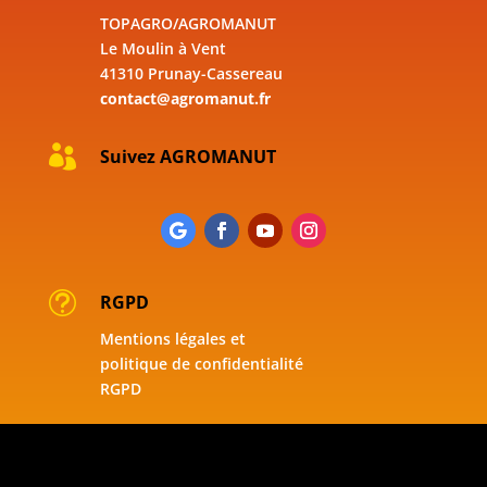
TOPAGRO/AGROMANUT
Le Moulin à Vent
41310 Prunay-Cassereau
contact@agromanut.fr

Suivez AGROMANUT
t
RGPD
Mentions légales et
politique de confidentialité
RGPD