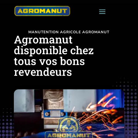
MANUTENTION AGRICOLE AGROMANUT
Agromanut
disponible chez
tous vos bons
revendeurs