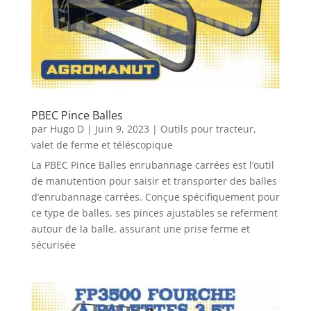
PBEC Pince Balles
par
Hugo D
|
Juin 9, 2023
|
Outils pour tracteur,
valet de ferme et téléscopique
La PBEC Pince Balles enrubannage carrées est l’outil
de manutention pour saisir et transporter des balles
d’enrubannage carrées. Conçue spécifiquement pour
ce type de balles, ses pinces ajustables se referment
autour de la balle, assurant une prise ferme et
sécurisée