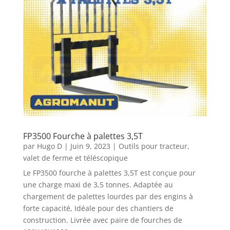
FP3500 Fourche à palettes 3,5T
par
Hugo D
|
Juin 9, 2023
|
Outils pour tracteur,
valet de ferme et téléscopique
Le FP3500 fourche à palettes 3,5T est conçue pour
une charge maxi de 3,5 tonnes. Adaptée au
chargement de palettes lourdes par des engins à
forte capacité, Idéale pour des chantiers de
construction. Livrée avec paire de fourches de