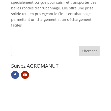
spécialement conçue pour saisir et transporter des
balles rondes d’enrubannage. Elle offre une prise
solide tout en protégeant le film d’enrubannage,
permettant un chargement et un déchargement
faciles
Suivez AGROMANUT