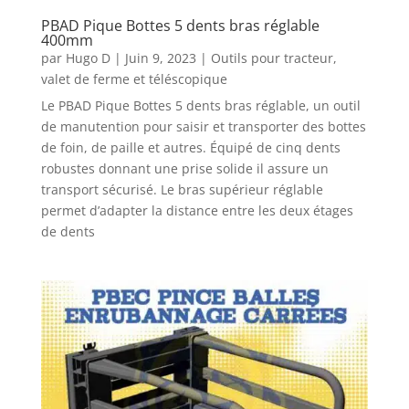
PBAD Pique Bottes 5 dents bras réglable
400mm
par
Hugo D
|
Juin 9, 2023
|
Outils pour tracteur,
valet de ferme et téléscopique
Le PBAD Pique Bottes 5 dents bras réglable, un outil
de manutention pour saisir et transporter des bottes
de foin, de paille et autres. Équipé de cinq dents
robustes donnant une prise solide il assure un
transport sécurisé. Le bras supérieur réglable
permet d’adapter la distance entre les deux étages
de dents