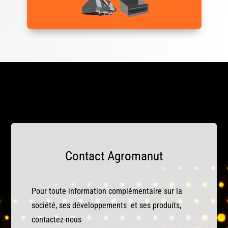
Contact Agromanut
Pour toute information complémentaire sur la
société, ses développements et ses produits,
contactez-nous