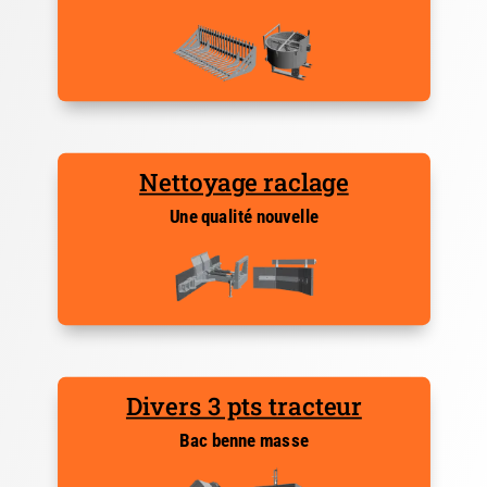
Nettoyage raclage
Une qualité nouvelle
Divers 3 pts tracteur
Bac benne masse