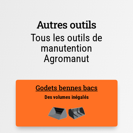
Autres outils
Tous les outils de
manutention
Agromanut
Godets bennes bacs
Des volumes inégalés