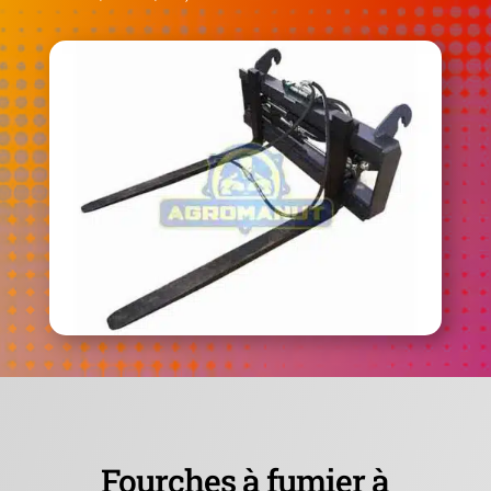
Fourches à fumier à