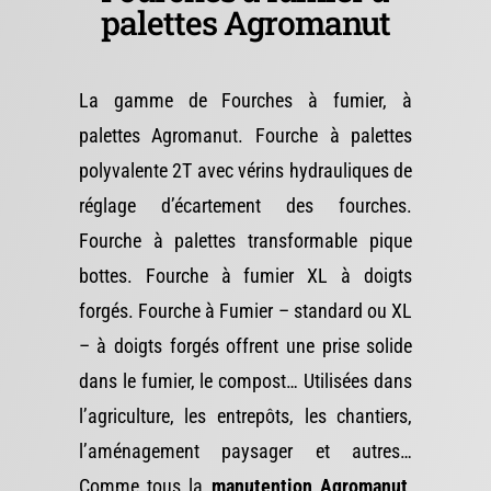
palettes Agromanut
La gamme de Fourches à fumier, à
palettes Agromanut. Fourche à palettes
polyvalente 2T avec vérins hydrauliques de
réglage d’écartement des fourches.
Fourche à palettes transformable pique
bottes. Fourche à fumier XL à doigts
forgés. Fourche à Fumier – standard ou XL
– à doigts forgés offrent une prise solide
dans le fumier, le compost… Utilisées dans
l’agriculture, les entrepôts, les chantiers,
l’aménagement paysager et autres…
Comme tous la
manutention Agromanut
,