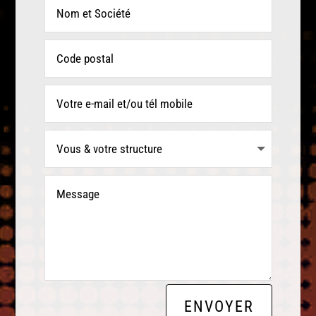
ENVOYER