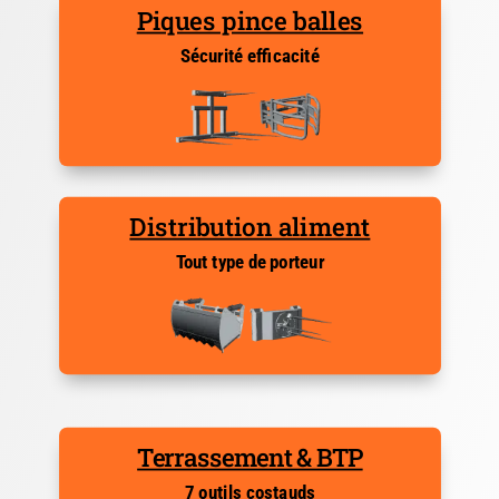
Piques pince balles
Sécurité efficacité
Distribution aliment
Tout type de porteur
Terrassement & BTP
7 outils costauds