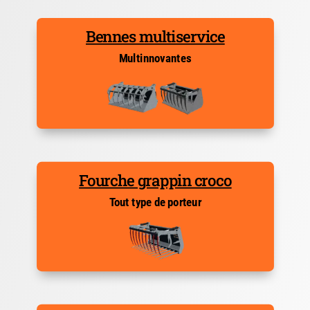
Bennes multiservice
Multinnovantes
Fourche grappin croco
Tout type de porteur