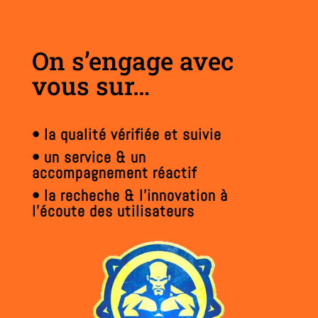
On s’engage avec
vous sur…
• la qualité vérifiée et suivie
• un service & un
accompagnement réactif
• la recheche & l’innovation à
l’écoute des utilisateurs