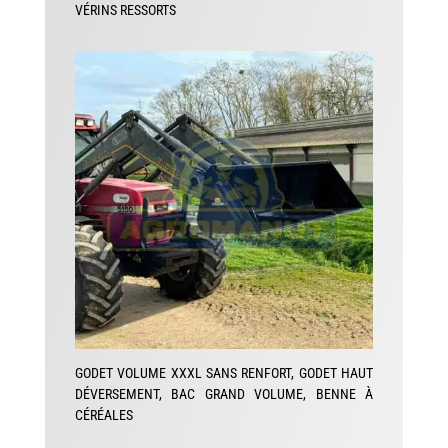
VÉRINS RESSORTS
GODET VOLUME XXXL SANS RENFORT, GODET HAUT
DÉVERSEMENT, BAC GRAND VOLUME, BENNE À
CÉRÉALES