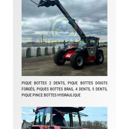
PIQUE BOTTES 2 DENTS, PIQUE BOTTES DOIGTS
FORGÉS, PIQUES BOTTES BRAS, 4 DENTS, 5 DENTS,
PIQUE PINCE BOTTES HYDRAULIQUE