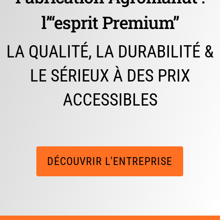
l’“esprit Premium”
LA QUALITÉ, LA DURABILITÉ &
LE SÉRIEUX À DES PRIX
ACCESSIBLES
DÉCOUVRIR L'ENTREPRISE