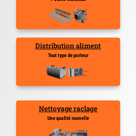
Distribution aliment
Tout type de porteur
Nettoyage raclage
Une qualité nouvelle