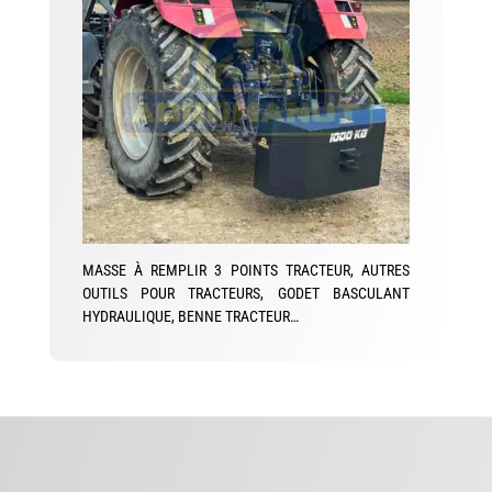
MASSE À REMPLIR 3 POINTS TRACTEUR, AUTRES
OUTILS POUR TRACTEURS, GODET BASCULANT
HYDRAULIQUE, BENNE TRACTEUR…