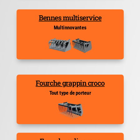
Bennes multiservice
Multinnovantes
Fourche grappin croco
Tout type de porteur