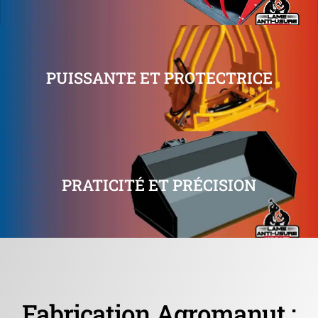
PUISSANTE ET PROTECTRICE
PRATICITÉ ET PRÉCISION
Fabrication Agromanut :