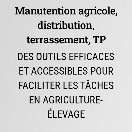
Manutention agricole,
distribution,
terrassement, TP
DES OUTILS EFFICACES
ET ACCESSIBLES POUR
FACILITER LES TÂCHES
EN AGRICULTURE-
ÉLEVAGE