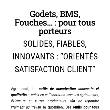
Godets, BMS,
Fouches… : pour tous
porteurs
SOLIDES, FIABLES,
INNOVANTS : “ORIENTÉS
SATISFACTION CLIENT”
Agromanut, les
outils de manutention innovants et
qualitatifs
–
créés en collaboration avec les agriculteurs,
évleveurs et autres producteurs afin de répondre
vraiment au travail au
quotidien. Des
outils pour tous