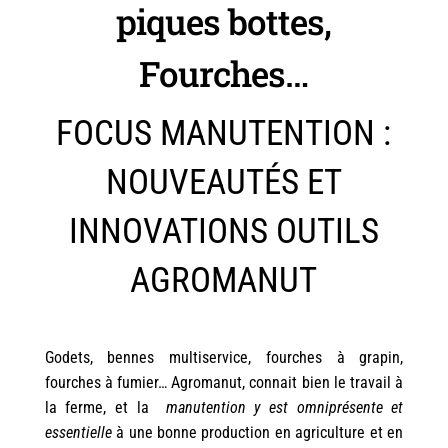
piques bottes,
Fourches…
FOCUS MANUTENTION :
NOUVEAUTÉS ET
INNOVATIONS OUTILS
AGROMANUT
Godets, bennes multiservice, fourches à grapin,
fourches à fumier… Agromanut, connait bien le travail à
la ferme, et la
manutention y est omniprésente et
essentielle
à une bonne production en agriculture et en