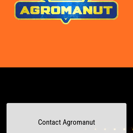
Contact Agromanut