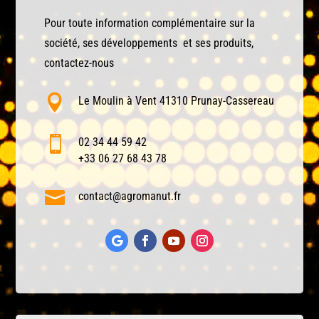
Pour toute information complémentaire sur la
société, ses développements et ses produits,
contactez-nous

Le Moulin à Vent 41310 Prunay-Cassereau

02 34 44 59 42
+33 06 27 68 43 78

contact@agromanut.fr