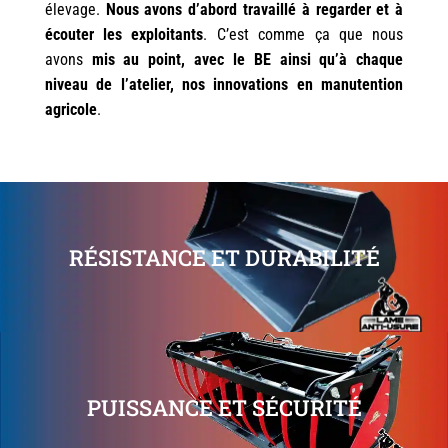
élevage.
Nous avons d’abord travaillé à regarder et à
écouter les exploitants
. C’est comme ça que nous
avons
mis au point, avec le BE ainsi qu’à chaque
niveau de l’atelier, nos innovations en manutention
agricole
.
RÉSISTANCE ET DURABILITÉ
PUISSANCE ET SÉCURITÉ