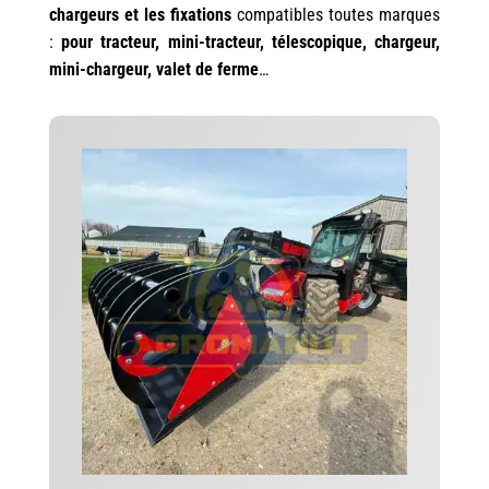
chargeurs et les fixations
compatibles toutes marques
:
pour tracteur, mini-tracteur, télescopique, chargeur,
mini-chargeur, valet de ferme
…