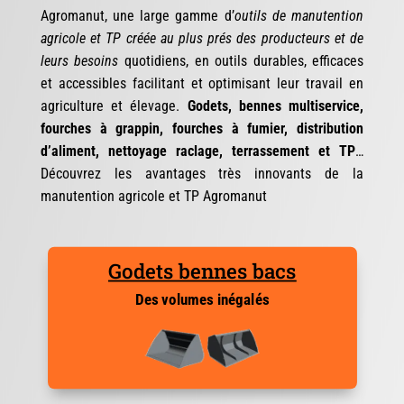
Agromanut, une large gamme d’
outils de manutention
agricole et TP
créée au plus prés des producteurs et de
leurs besoins
quotidiens, en outils durables, efficaces
et accessibles facilitant et optimisant leur travail en
agriculture et élevage.
Godets, bennes multiservice,
fourches à grappin, fourches à fumier, distribution
d’aliment, nettoyage raclage, terrassement et TP
…
Découvrez les avantages très innovants de la
manutention agricole et TP Agromanut
Godets bennes bacs
Des volumes inégalés