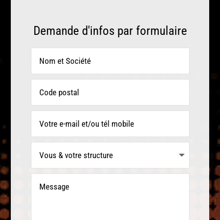
Demande d'infos par formulaire