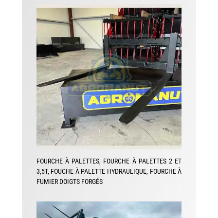
FOURCHE À PALETTES, FOURCHE À PALETTES 2 ET
3,5T, FOUCHE À PALETTE HYDRAULIQUE, FOURCHE À
FUMIER DOIGTS FORGÉS