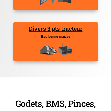
Divers 3 pts tracteur
Bac benne masse
Godets, BMS, Pinces,