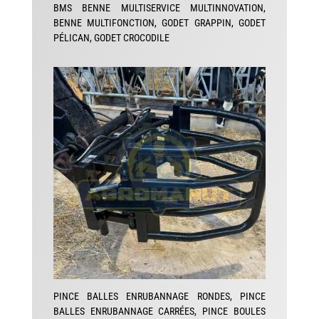
BMS BENNE MULTISERVICE MULTINNOVATION,
BENNE MULTIFONCTION, GODET GRAPPIN, GODET
PÉLICAN, GODET CROCODILE
PINCE BALLES ENRUBANNAGE RONDES, PINCE
BALLES ENRUBANNAGE CARRÉES, PINCE BOULES