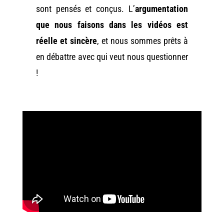
sont pensés et conçus. L’
argumentation
que nous faisons dans les vidéos est
réelle et sincère
, et nous sommes prêts à
en débattre avec qui veut nous questionner
!