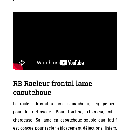
RB Racleur frontal lame
caoutchouc
Le racleur frontal à lame caoutchouc, équipement
pour le nettoyage. Pour tracteur, chargeur, mini-
chargeuse. Sa lame en caoutchouc souple qualitattif
est conçue pour racler efficacement déjections, lisiers,