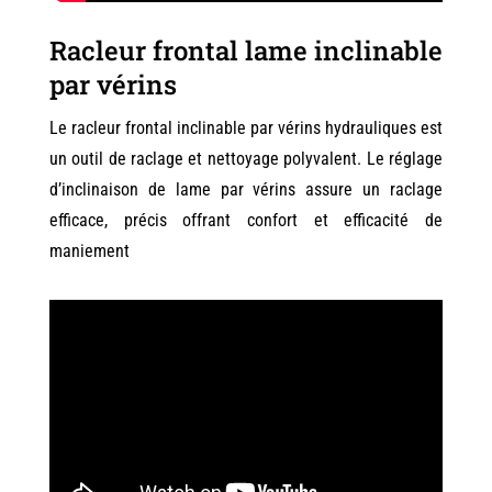
Racleur frontal lame inclinable
par vérins
Le racleur frontal inclinable par vérins hydrauliques est
un outil de raclage et nettoyage polyvalent. Le réglage
d’inclinaison de lame par vérins assure un raclage
efficace, précis offrant confort et efficacité de
maniement