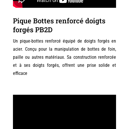
Pique Bottes renforcé doigts
forgés PB2D
Un pique-bottes renforcé équipé de doigts forgés en
acier. Conçu pour la manipulation de bottes de foin,
paille ou autres matériaux. Sa construction renforcée
et à ses doigts forgés, offrent une prise solide et
efficace