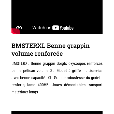
BMSTERXL Benne grappin
volume renforcée
BMSTERXL Benne grappin doigts oxycoupés renforcés
benne pélican volume XL. Godet à griffe multiservice
avec benne capacité XL. Grande robustesse du godet :
renforts, lame 400HB. Joues démontables transport
matériaux longs