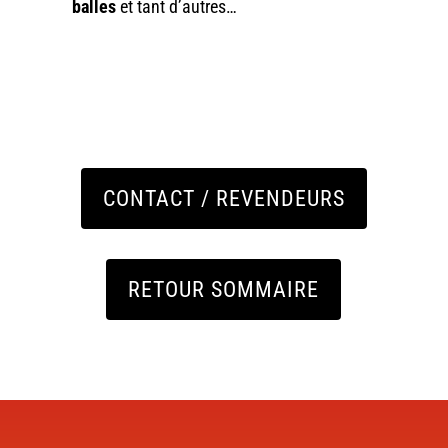
balles
et tant d’autres…
CONTACT / REVENDEURS
RETOUR SOMMAIRE