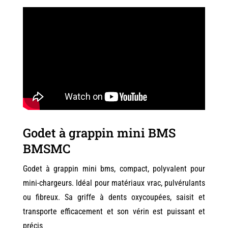
Godet à grappin mini BMS
BMSMC
Godet à grappin mini bms, compact, polyvalent pour
mini-chargeurs. Idéal pour matériaux vrac, pulvérulants
ou fibreux. Sa griffe à dents oxycoupées, saisit et
transporte efficacement et son vérin est puissant et
précis