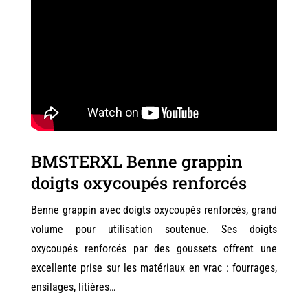
BMSTERXL Benne grappin
doigts oxycoupés renforcés
Benne grappin avec doigts oxycoupés renforcés, grand
volume pour utilisation soutenue. Ses doigts
oxycoupés renforcés par des goussets offrent une
excellente prise sur les matériaux en vrac : fourrages,
ensilages, litières…