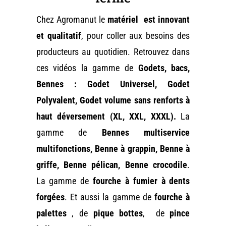
Chez Agromanut le
matériel est innovant
et qualitatif
, pour coller aux besoins des
producteurs au quotidien. Retrouvez dans
ces vidéos la gamme de
Godets, bacs,
Bennes : Godet Universel, Godet
Polyvalent, Godet volume sans renforts à
haut déversement (XL, XXL, XXXL).
La
gamme de
Bennes multiservice
multifonctions, Benne à grappin, Benne à
griffe, Benne pélican, Benne crocodile
.
La gamme de
fourche à fumier à dents
forgées
. Et aussi la gamme de
fourche à
palettes
, de
pique bottes
, de
pince