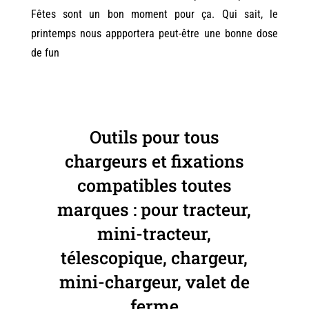
Fêtes sont un bon moment pour ça. Qui sait, le
printemps nous appportera peut-être une bonne dose
de fun
Outils pour tous
chargeurs et fixations
compatibles toutes
marques : pour tracteur,
mini-tracteur,
télescopique, chargeur,
mini-chargeur, valet de
ferme