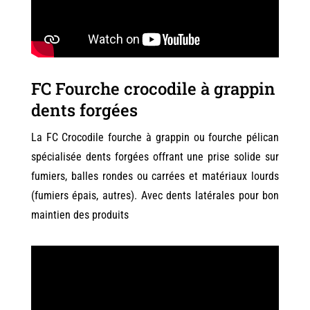
FC Fourche crocodile à grappin
dents forgées
La FC Crocodile fourche à grappin ou fourche pélican
spécialisée dents forgées offrant une prise solide sur
fumiers, balles rondes ou carrées et matériaux lourds
(fumiers épais, autres). Avec dents latérales pour bon
maintien des produits