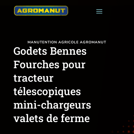
MANUTENTION AGRICOLE AGROMANUT
Godets Bennes
Fourches pour
tracteur
télescopiques
mini-chargeurs
valets de ferme