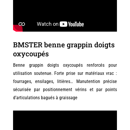
BMSTER benne grappin doigts
oxycoupés
Benne grappin doigts oxycoupés renforcés pour
utilisation soutenue. Forte prise sur matériaux vrac :
fourrages, ensilages, litières… Manutention précise
sécurisée par positionnement vérins et par points
d’articulations bagués à graissage