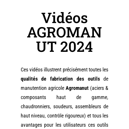
Vidéos
AGROMAN
UT 2024
Ces vidéos illustrent précisément toutes les
qualités de fabrication des outils
de
manutention agricole
Agromanut
(aciers &
composants haut de gamme,
chaudronniers, soudeurs, assembleurs de
haut niveau, contrôle rigoureux) et tous les
avantages pour les utilisateurs ces outils