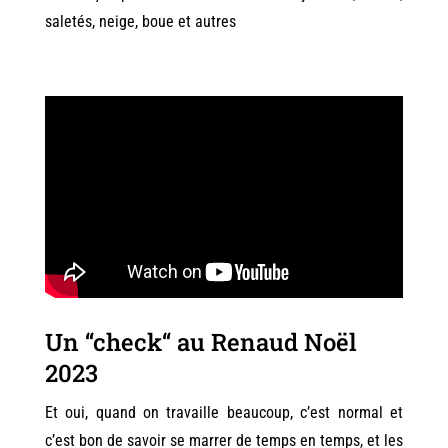
saletés, neige, boue et autres
Un “check“ au Renaud Noël
2023
Et oui, quand on travaille beaucoup, c’est normal et
c’est bon de savoir se marrer de temps en temps, et les