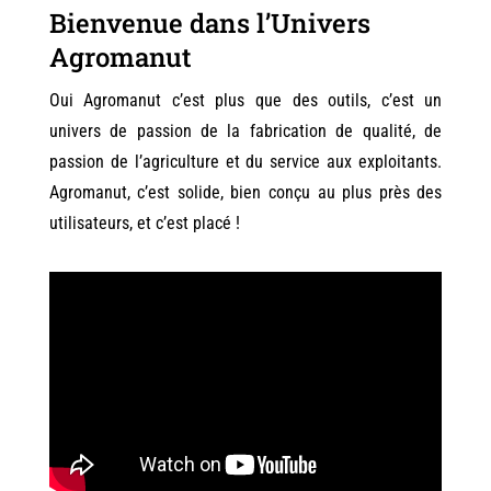
Bienvenue dans l’Univers
Agromanut
Oui Agromanut c’est plus que des outils, c’est un
univers de passion de la fabrication de qualité, de
passion de l’agriculture et du service aux exploitants.
Agromanut, c’est solide, bien conçu au plus près des
utilisateurs, et c’est placé !