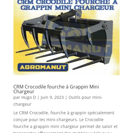
CRM Crocodile fourche à Grappin Mini
Chargeur
par
Hugo D
|
Juin 9, 2023
|
Outils pour mini-
chargeur
Le CRM Crocodile, fourche à grappin spécialement
conçue pour les mini-chargeurs. Le Crocodile
fourche a grappin mini chargeur permet de saisir et