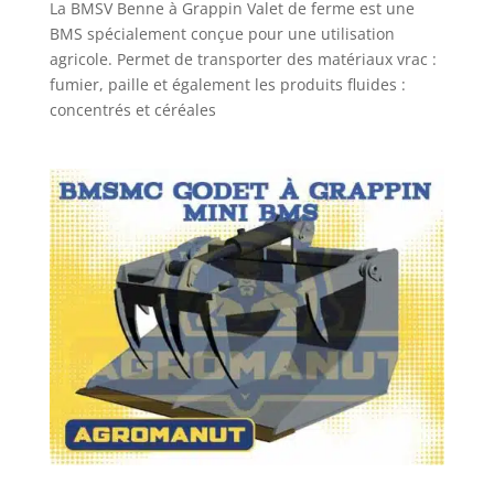
La BMSV Benne à Grappin Valet de ferme est une
BMS spécialement conçue pour une utilisation
agricole. Permet de transporter des matériaux vrac :
fumier, paille et également les produits fluides :
concentrés et céréales