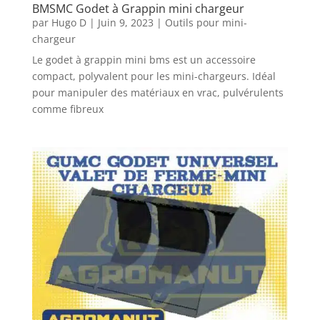
BMSMC Godet à Grappin mini chargeur
par
Hugo D
|
Juin 9, 2023
|
Outils pour mini-
chargeur
Le godet à grappin mini bms est un accessoire
compact, polyvalent pour les mini-chargeurs. Idéal
pour manipuler des matériaux en vrac, pulvérulents
comme fibreux