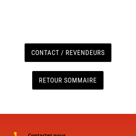
CONTACT / REVENDEURS
RETOUR SOMMAIRE

Contactez nous