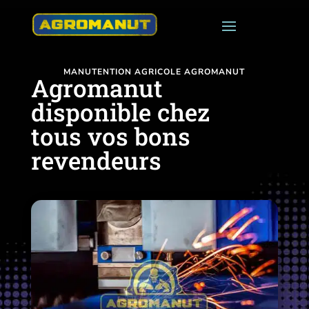
MANUTENTION AGRICOLE AGROMANUT
Agromanut
disponible chez
tous vos bons
revendeurs