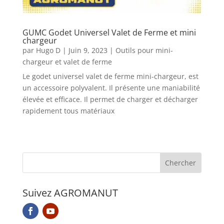
GUMC Godet Universel Valet de Ferme et mini
chargeur
par
Hugo D
|
Juin 9, 2023
|
Outils pour mini-
chargeur et valet de ferme
Le godet universel valet de ferme mini-chargeur, est
un accessoire polyvalent. Il présente une maniabilité
élevée et efficace. Il permet de charger et décharger
rapidement tous matériaux
Suivez AGROMANUT