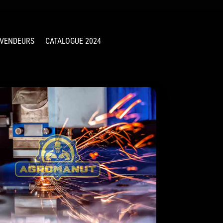
VENDEURS
CATALOGUE 2024