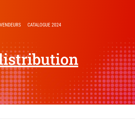
VENDEURS
CATALOGUE 2024
distribution