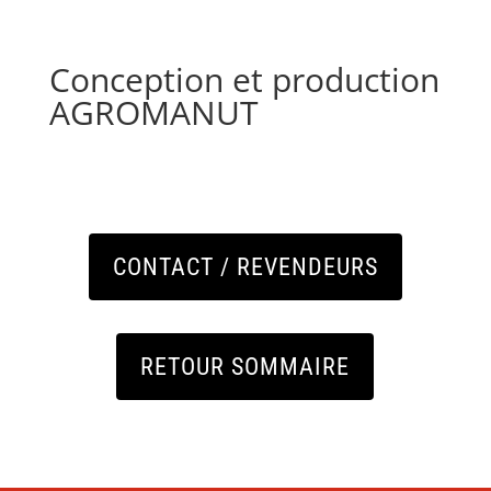
Conception et production
AGROMANUT
CONTACT / REVENDEURS
RETOUR SOMMAIRE